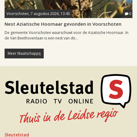
Voorschoten, 7 augustus 2026, 13:45
0
Nest Aziatische Hoornaar gevonden in Voorschoten
De gemeente Voorschoten waarschuwt voor de Aziatische Hoornaar. In
de Van Beethovenlaan is een nest van de...
Meer Maatschappij
Sleutelstad