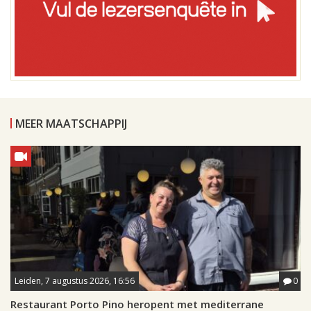
MEER MAATSCHAPPIJ
Leiden, 7 augustus 2026, 16:56
0
Restaurant Porto Pino heropent met mediterrane