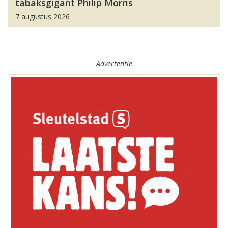
tabaksgigant Philip Morris
7 augustus 2026
Advertentie