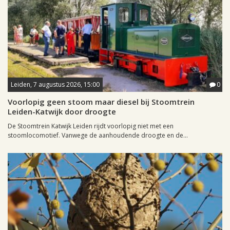
Leiden, 7 augustus 2026, 15:00
0
Voorlopig geen stoom maar diesel bij Stoomtrein
Leiden-Katwijk door droogte
De Stoomtrein Katwijk Leiden rijdt voorlopig niet met een
stoomlocomotief. Vanwege de aanhoudende droogte en de...