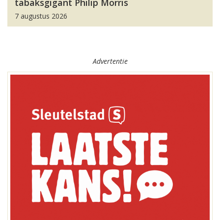
tabaksgigant Philip Morris
7 augustus 2026
Advertentie