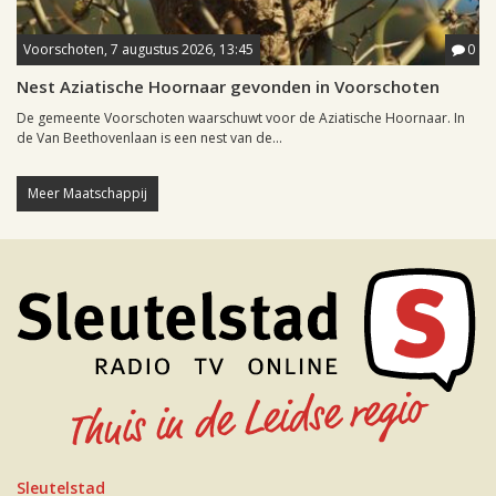
Voorschoten, 7 augustus 2026, 13:45
0
Nest Aziatische Hoornaar gevonden in Voorschoten
De gemeente Voorschoten waarschuwt voor de Aziatische Hoornaar. In
de Van Beethovenlaan is een nest van de...
Meer Maatschappij
Sleutelstad