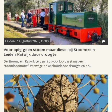
Leiden, 7 augustus 2026, 15:00
0
Voorlopig geen stoom maar diesel bij Stoomtrein
Leiden-Katwijk door droogte
De Stoomtrein Katwijk Leiden rijdt voorlopig niet met een
stoomlocomotief. Vanwege de aanhoudende droogte en de...