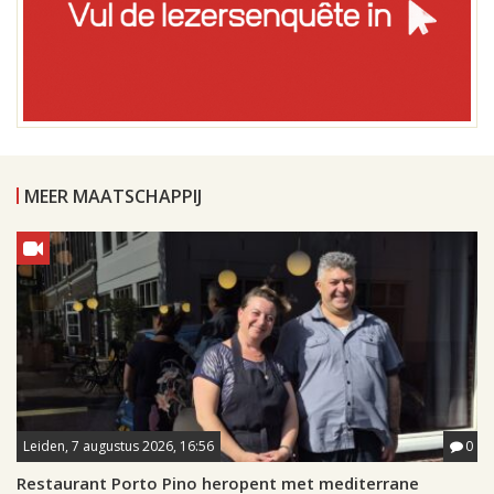
MEER MAATSCHAPPIJ
Leiden, 7 augustus 2026, 16:56
0
Restaurant Porto Pino heropent met mediterrane