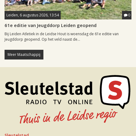
Leiden, 6 augustus 2026, 13:54
0
61e editie van Jeugddorp Leiden geopend
Bij Leiden Atletiek in de Leidse Hout is woensdag de 61e editie van
Jeugddorp geopend. Op het veld naast de...
Meer Maatschappij
Sleutelstad