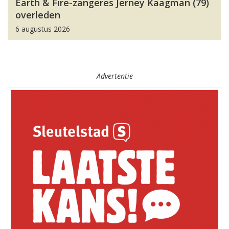
Earth & Fire-zangeres Jerney Kaagman (79)
overleden
6 augustus 2026
Advertentie