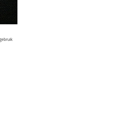
gebruik