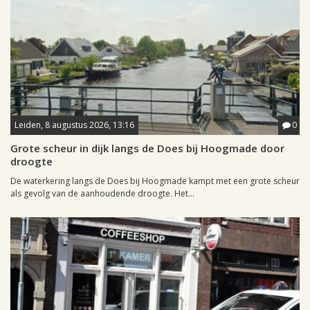
Leiden, 8 augustus 2026, 13:16
0
Grote scheur in dijk langs de Does bij Hoogmade door
droogte
De waterkering langs de Does bij Hoogmade kampt met een grote scheur
als gevolg van de aanhoudende droogte. Het...