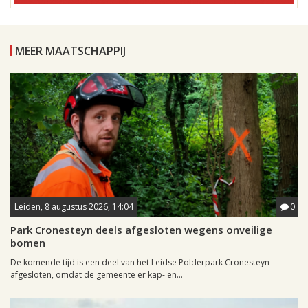
MEER MAATSCHAPPIJ
Leiden, 8 augustus 2026, 14:04
0
Park Cronesteyn deels afgesloten wegens onveilige
bomen
De komende tijd is een deel van het Leidse Polderpark Cronesteyn
afgesloten, omdat de gemeente er kap- en...