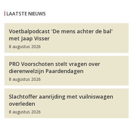
LAATSTE NIEUWS
Voetbalpodcast 'De mens achter de bal'
met Jaap Visser
8 augustus 2026
PRO Voorschoten stelt vragen over
dierenwelzijn Paardendagen
8 augustus 2026
Slachtoffer aanrijding met vuilniswagen
overleden
8 augustus 2026