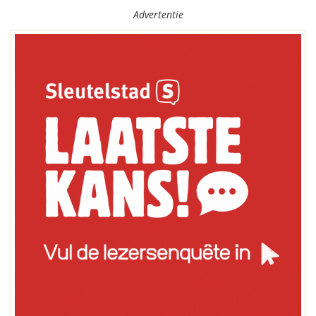
Advertentie