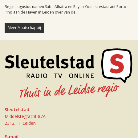
Begin augustus namen Saba Alhatra en Rayan Younis restaurant Porto
Pino aan de Haven in Leiden over van de...
Meer Maatschappij
Sleutelstad
Middelstegracht 87A
2312 TT Leiden
E-mail