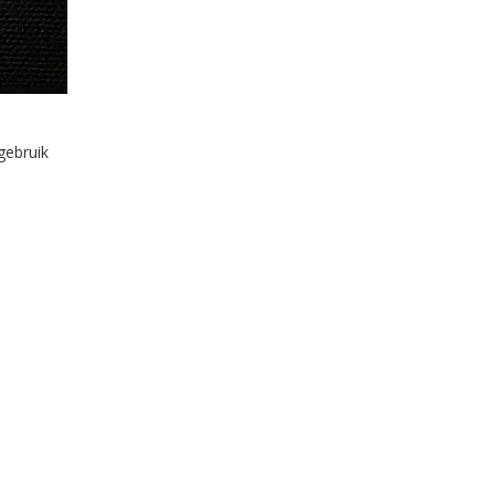
gebruik