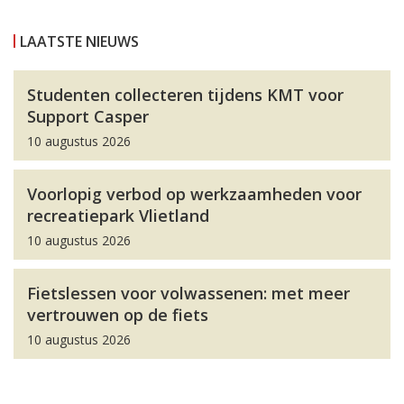
LAATSTE NIEUWS
Studenten collecteren tijdens KMT voor
Support Casper
10 augustus 2026
Voorlopig verbod op werkzaamheden voor
recreatiepark Vlietland
10 augustus 2026
Fietslessen voor volwassenen: met meer
vertrouwen op de fiets
10 augustus 2026