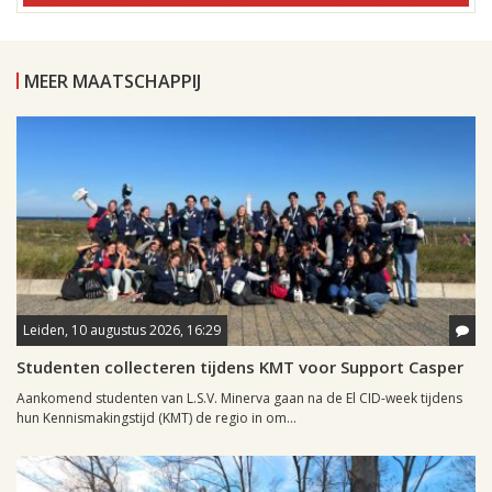
MEER MAATSCHAPPIJ
Leiden, 10 augustus 2026, 16:29
Studenten collecteren tijdens KMT voor Support Casper
Aankomend studenten van L.S.V. Minerva gaan na de El CID-week tijdens
hun Kennismakingstijd (KMT) de regio in om...