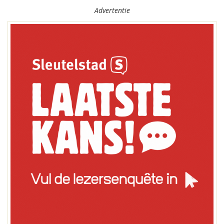
Advertentie