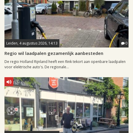
Leiden, 4 augustus 2026, 14:13
0
Regio wil laadpalen gezamenlijk aanbesteden
De regio Holland Rijnland heeft een flink tekort aan openbare laadpalen
voor elektrische auto's. De regionale...