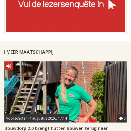
MEER MAATSCHAPPIJ
Voorschoten, 4 augustus 2026, 17:14
0
Bouwdorp 2.0 brengt hutten bouwen terug naar