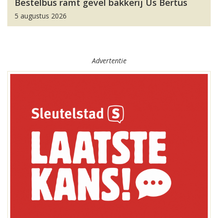
Bestelbus ramt gevel bakkerij Us Bertus
5 augustus 2026
Advertentie