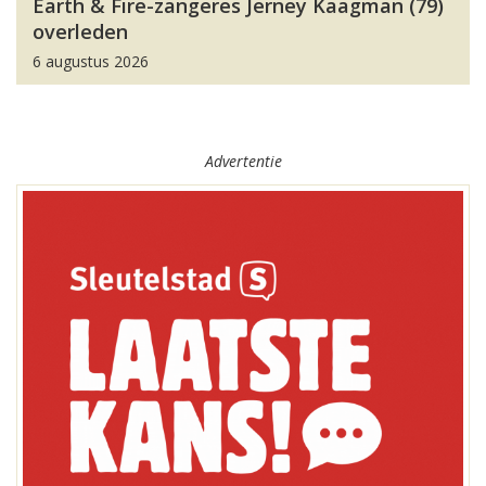
Earth & Fire-zangeres Jerney Kaagman (79)
overleden
6 augustus 2026
Advertentie