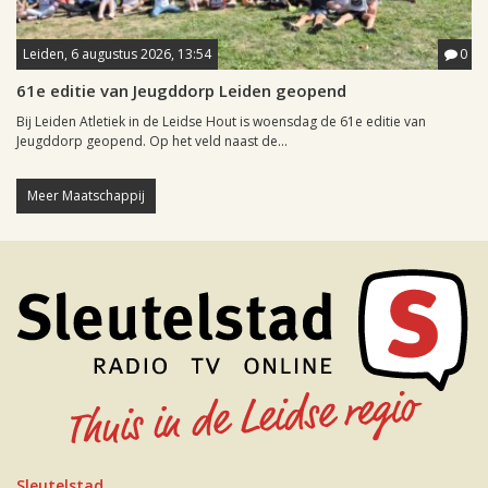
Leiden, 6 augustus 2026, 13:54
0
61e editie van Jeugddorp Leiden geopend
Bij Leiden Atletiek in de Leidse Hout is woensdag de 61e editie van
Jeugddorp geopend. Op het veld naast de...
Meer Maatschappij
Sleutelstad