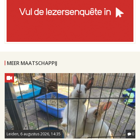
MEER MAATSCHAPPIJ
Leiden, 6 augustus 2026, 14:35
0