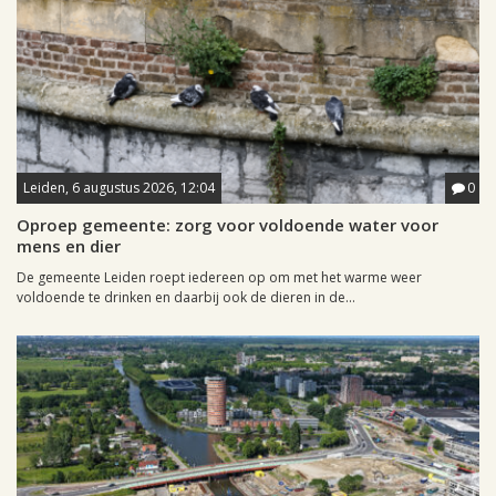
Leiden, 6 augustus 2026, 12:04
0
Oproep gemeente: zorg voor voldoende water voor
mens en dier
De gemeente Leiden roept iedereen op om met het warme weer
voldoende te drinken en daarbij ook de dieren in de...