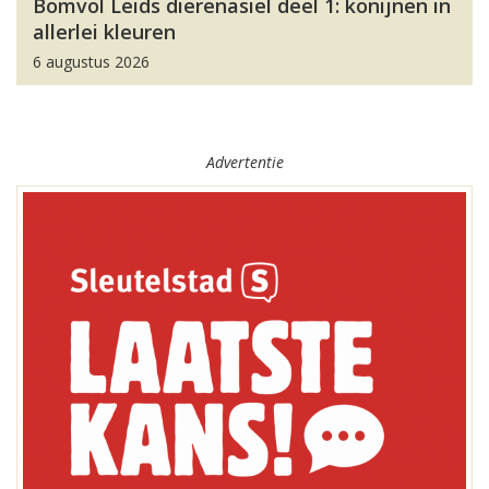
Bomvol Leids dierenasiel deel 1: konijnen in
allerlei kleuren
6 augustus 2026
Advertentie