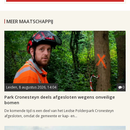
MEER MAATSCHAPPIJ
Leiden, 8 augustus 2026, 14:04
0
Park Cronesteyn deels afgesloten wegens onveilige
bomen
De komende tijd is een deel van het Leidse Polderpark Cronesteyn
afgesloten, omdat de gemeente er kap- en...