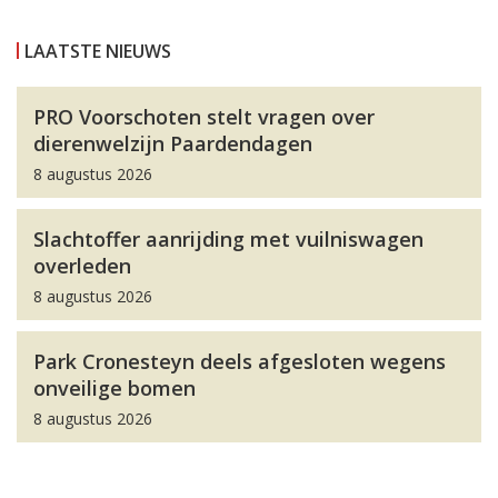
LAATSTE NIEUWS
PRO Voorschoten stelt vragen over
dierenwelzijn Paardendagen
8 augustus 2026
Slachtoffer aanrijding met vuilniswagen
overleden
8 augustus 2026
Park Cronesteyn deels afgesloten wegens
onveilige bomen
8 augustus 2026