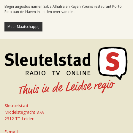
Begin augustus namen Saba Alhatra en Rayan Younis restaurant Porto
Pino aan de Haven in Leiden over van de...
Meer Maatschappij
Sleutelstad
Middelstegracht 87A
2312 TT Leiden
E-mail