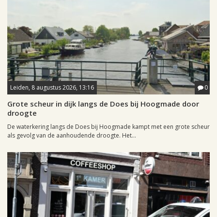
Leiden, 8 augustus 2026, 13:16
0
Grote scheur in dijk langs de Does bij Hoogmade door
droogte
De waterkering langs de Does bij Hoogmade kampt met een grote scheur
als gevolg van de aanhoudende droogte. Het...