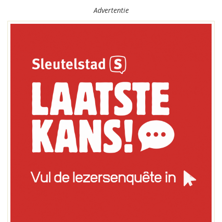
Advertentie