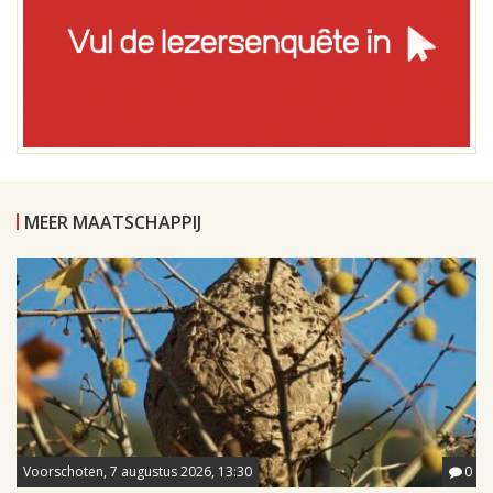
MEER MAATSCHAPPIJ
Voorschoten, 7 augustus 2026, 13:30
0