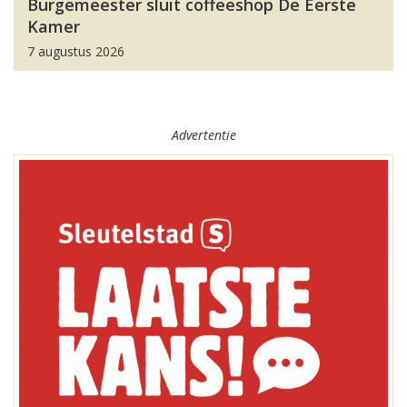
Burgemeester sluit coffeeshop De Eerste
Kamer
7 augustus 2026
Advertentie