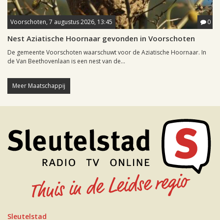
Voorschoten, 7 augustus 2026, 13:45
0
Nest Aziatische Hoornaar gevonden in Voorschoten
De gemeente Voorschoten waarschuwt voor de Aziatische Hoornaar. In
de Van Beethovenlaan is een nest van de...
Meer Maatschappij
Sleutelstad