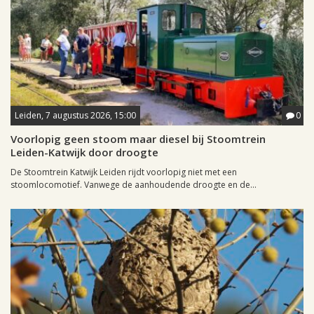
Leiden, 7 augustus 2026, 15:00
0
Voorlopig geen stoom maar diesel bij Stoomtrein
Leiden-Katwijk door droogte
De Stoomtrein Katwijk Leiden rijdt voorlopig niet met een
stoomlocomotief. Vanwege de aanhoudende droogte en de...