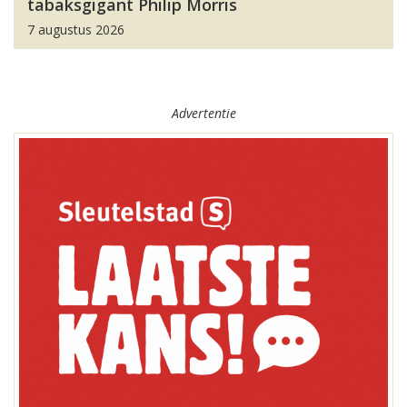
tabaksgigant Philip Morris
7 augustus 2026
Advertentie