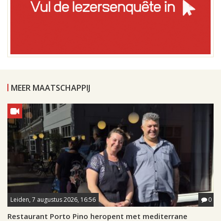
MEER MAATSCHAPPIJ
Leiden, 7 augustus 2026, 16:56
0
Restaurant Porto Pino heropent met mediterrane