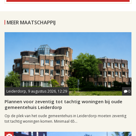
MEER MAATSCHAPPIJ
Leiderdorp, 9 augustus 2026, 12:29
0
Plannen voor zeventig tot tachtig woningen bij oude
gemeentehuis Leiderdorp
Op de plek van het oude gemeentehuis in Leiderdorp moeten zeventig
tot tachtig woningen komen. Minimaal 65...