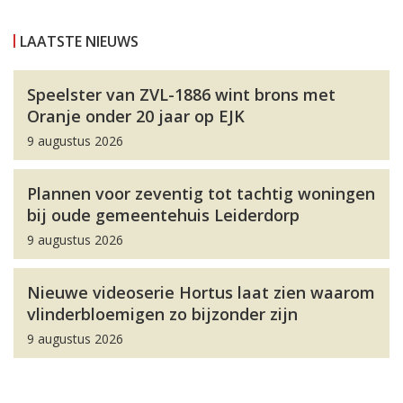
LAATSTE NIEUWS
Speelster van ZVL-1886 wint brons met
Oranje onder 20 jaar op EJK
9 augustus 2026
Plannen voor zeventig tot tachtig woningen
bij oude gemeentehuis Leiderdorp
9 augustus 2026
Nieuwe videoserie Hortus laat zien waarom
vlinderbloemigen zo bijzonder zijn
9 augustus 2026