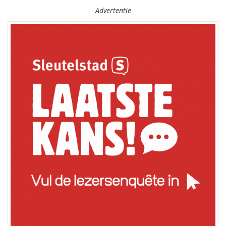
Advertentie