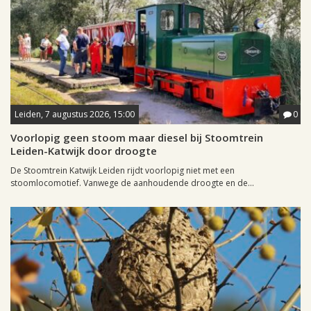
Leiden, 7 augustus 2026, 15:00
0
Voorlopig geen stoom maar diesel bij Stoomtrein
Leiden-Katwijk door droogte
De Stoomtrein Katwijk Leiden rijdt voorlopig niet met een
stoomlocomotief. Vanwege de aanhoudende droogte en de...