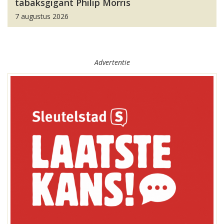
tabaksgigant Philip Morris
7 augustus 2026
Advertentie