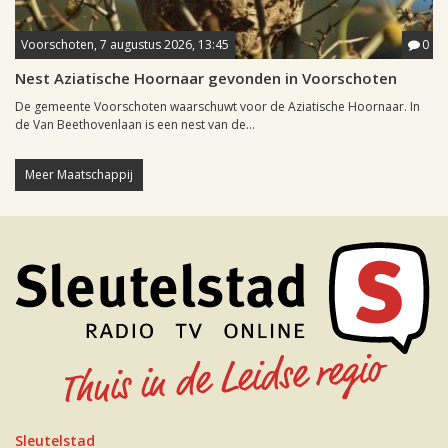
Voorschoten, 7 augustus 2026, 13:45
0
Nest Aziatische Hoornaar gevonden in Voorschoten
De gemeente Voorschoten waarschuwt voor de Aziatische Hoornaar. In
de Van Beethovenlaan is een nest van de...
Meer Maatschappij
Sleutelstad