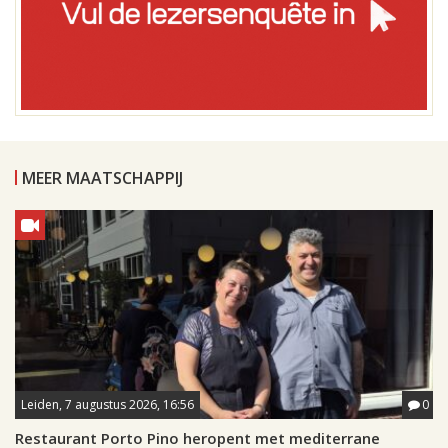
MEER MAATSCHAPPIJ
Leiden, 7 augustus 2026, 16:56
0
Restaurant Porto Pino heropent met mediterrane