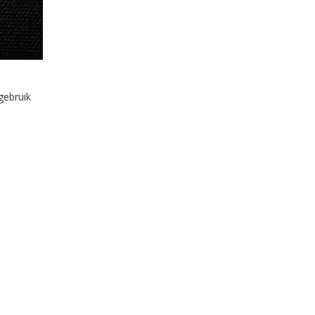
gebruik