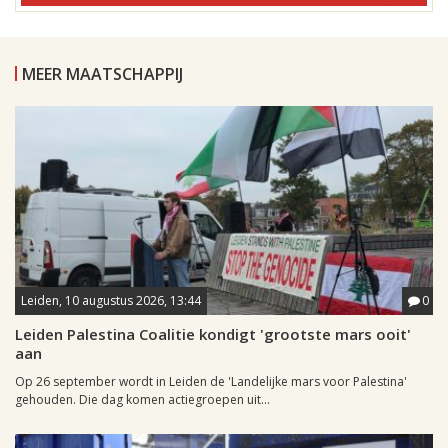
MEER MAATSCHAPPIJ
Leiden, 10 augustus 2026, 13:44
0
Leiden Palestina Coalitie kondigt 'grootste mars ooit'
aan
Op 26 september wordt in Leiden de 'Landelijke mars voor Palestina'
gehouden. Die dag komen actiegroepen uit...