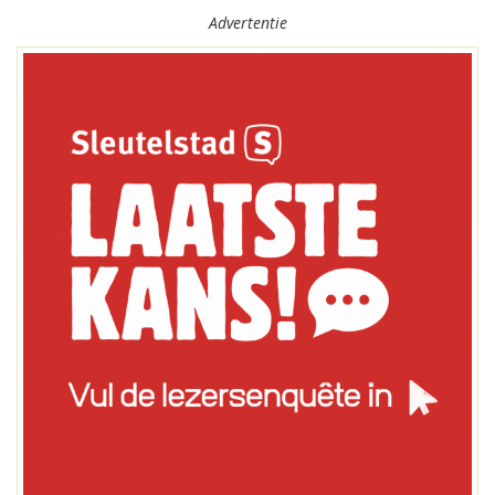
Advertentie