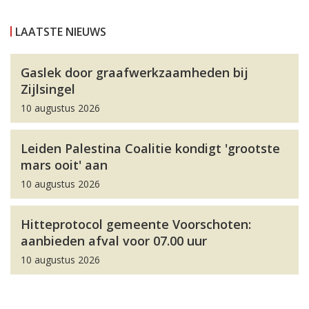
LAATSTE NIEUWS
Gaslek door graafwerkzaamheden bij
Zijlsingel
10 augustus 2026
Leiden Palestina Coalitie kondigt 'grootste
mars ooit' aan
10 augustus 2026
Hitteprotocol gemeente Voorschoten:
aanbieden afval voor 07.00 uur
10 augustus 2026