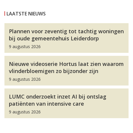
LAATSTE NIEUWS
Plannen voor zeventig tot tachtig woningen
bij oude gemeentehuis Leiderdorp
9 augustus 2026
Nieuwe videoserie Hortus laat zien waarom
vlinderbloemigen zo bijzonder zijn
9 augustus 2026
LUMC onderzoekt inzet AI bij ontslag
patiënten van intensive care
9 augustus 2026