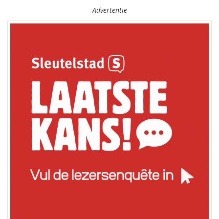
Advertentie