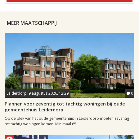
MEER MAATSCHAPPIJ
Leiderdorp, 9 augustus 2026, 12:29
0
Plannen voor zeventig tot tachtig woningen bij oude
gemeentehuis Leiderdorp
Op de plek van het oude gemeentehuis in Leiderdorp moeten zeventig
tot tachtig woningen komen. Minimaal 65...