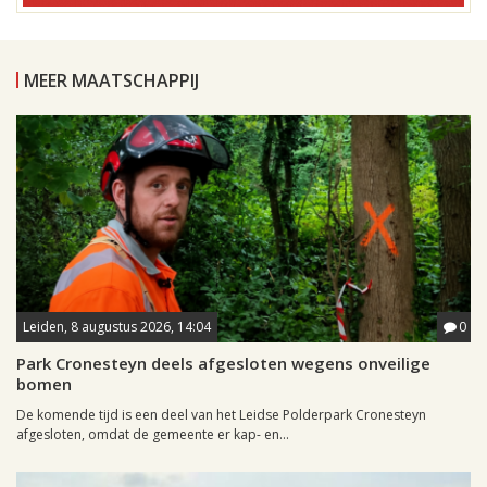
MEER MAATSCHAPPIJ
Leiden, 8 augustus 2026, 14:04
0
Park Cronesteyn deels afgesloten wegens onveilige
bomen
De komende tijd is een deel van het Leidse Polderpark Cronesteyn
afgesloten, omdat de gemeente er kap- en...