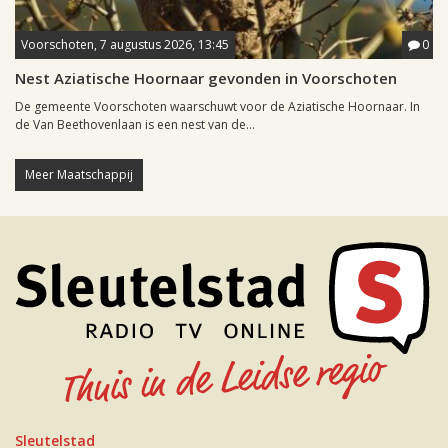
Voorschoten, 7 augustus 2026, 13:45
0
Nest Aziatische Hoornaar gevonden in Voorschoten
De gemeente Voorschoten waarschuwt voor de Aziatische Hoornaar. In
de Van Beethovenlaan is een nest van de...
Meer Maatschappij
Sleutelstad