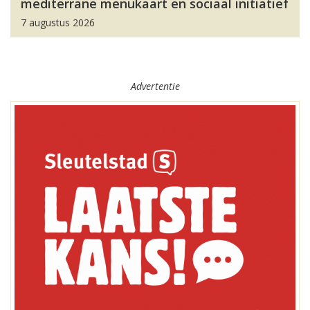
mediterrane menukaart en sociaal initiatief
7 augustus 2026
Advertentie