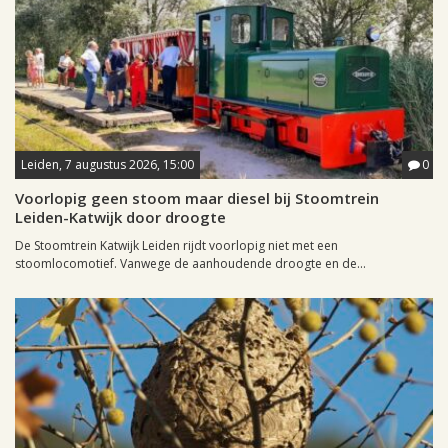
Leiden, 7 augustus 2026, 15:00
0
Voorlopig geen stoom maar diesel bij Stoomtrein
Leiden-Katwijk door droogte
De Stoomtrein Katwijk Leiden rijdt voorlopig niet met een
stoomlocomotief. Vanwege de aanhoudende droogte en de...