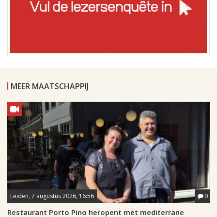
MEER MAATSCHAPPIJ
Leiden, 7 augustus 2026, 16:56
0
Restaurant Porto Pino heropent met mediterrane