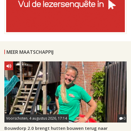
MEER MAATSCHAPPIJ
Voorschoten, 4 augustus 2026, 17:14
0
Bouwdorp 2.0 brengt hutten bouwen terug naar