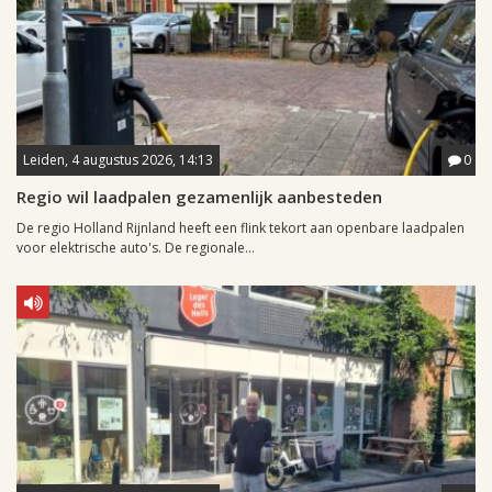
Leiden, 4 augustus 2026, 14:13
0
Regio wil laadpalen gezamenlijk aanbesteden
De regio Holland Rijnland heeft een flink tekort aan openbare laadpalen
voor elektrische auto's. De regionale...