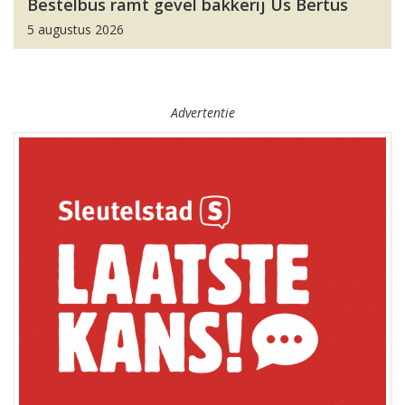
Bestelbus ramt gevel bakkerij Us Bertus
5 augustus 2026
Advertentie