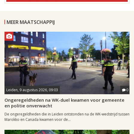
MEER MAATSCHAPPIJ
Leiden, 9 augustus 2026, 09:03
0
Ongeregeldheden na WK-duel kwamen voor gemeente
en politie onverwacht
De ongeregeldheden die in Leiden ontstonden na de WK-wedstrijd tussen
Marokko en Canada kwamen voor de...