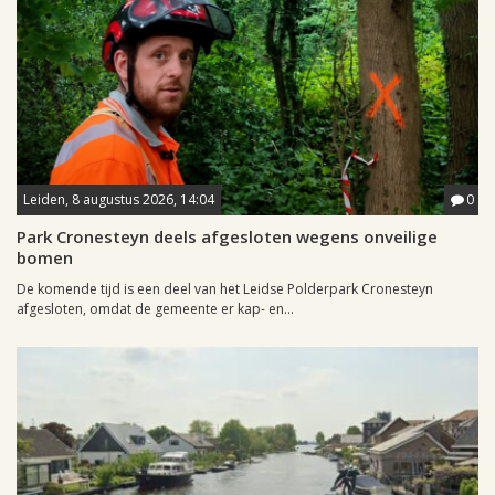
Leiden, 8 augustus 2026, 14:04
0
Park Cronesteyn deels afgesloten wegens onveilige
bomen
De komende tijd is een deel van het Leidse Polderpark Cronesteyn
afgesloten, omdat de gemeente er kap- en...