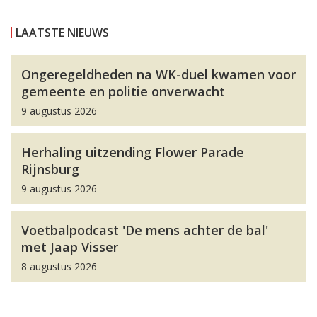
LAATSTE NIEUWS
Ongeregeldheden na WK-duel kwamen voor
gemeente en politie onverwacht
9 augustus 2026
Herhaling uitzending Flower Parade
Rijnsburg
9 augustus 2026
Voetbalpodcast 'De mens achter de bal'
met Jaap Visser
8 augustus 2026