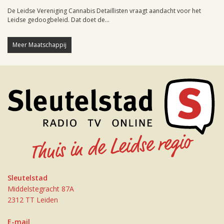
De Leidse Vereniging Cannabis Detaillisten vraagt aandacht voor het
Leidse gedoogbeleid. Dat doet de...
Meer Maatschappij
Sleutelstad
Middelstegracht 87A
2312 TT Leiden
E-mail