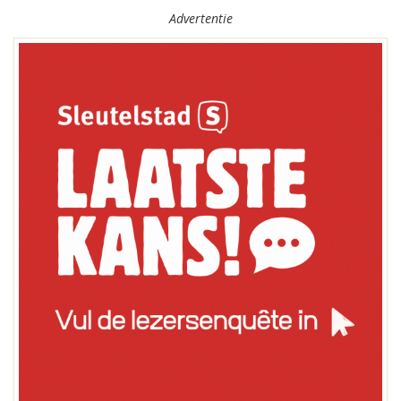
Advertentie