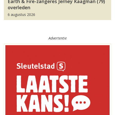
Earth & Fire-zangeres Jerney Kaagman (79)
overleden
6 augustus 2026
Advertentie