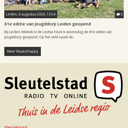
Leiden, 6 augustus 2026, 13:54
0
61e editie van Jeugddorp Leiden geopend
Bij Leiden Atletiek in de Leidse Hout is woensdag de 61e editie van
Jeugddorp geopend. Op het veld naast de...
Meer Maatschappij
Sleutelstad