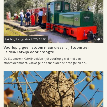
Leiden, 7 augustus 2026, 15:00
0
Voorlopig geen stoom maar diesel bij Stoomtrein
Leiden-Katwijk door droogte
De Stoomtrein Katwijk Leiden rijdt voorlopig niet met een
stoomlocomotief. Vanwege de aanhoudende droogte en de...