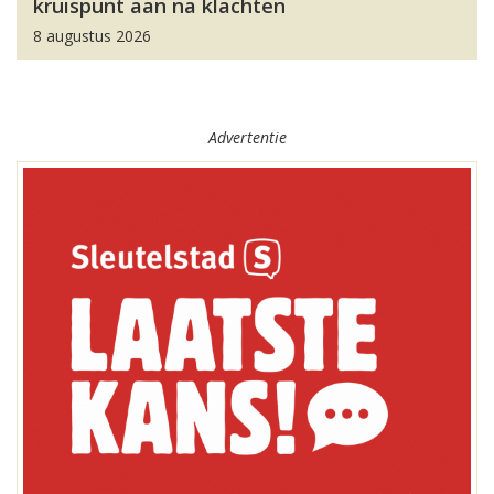
kruispunt aan na klachten
8 augustus 2026
Advertentie