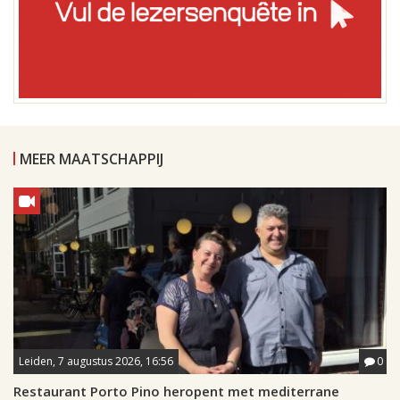
MEER MAATSCHAPPIJ
Leiden, 7 augustus 2026, 16:56
0
Restaurant Porto Pino heropent met mediterrane