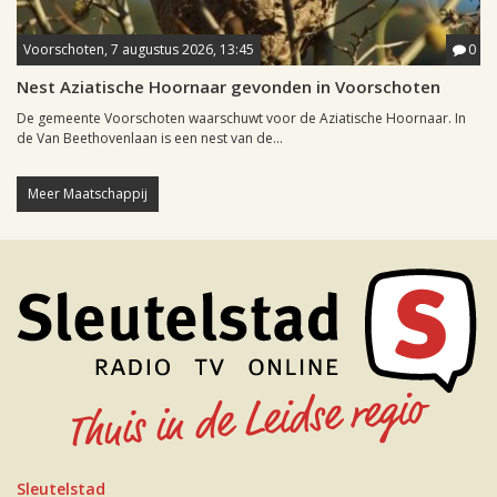
Voorschoten, 7 augustus 2026, 13:45
0
Nest Aziatische Hoornaar gevonden in Voorschoten
De gemeente Voorschoten waarschuwt voor de Aziatische Hoornaar. In
de Van Beethovenlaan is een nest van de...
Meer Maatschappij
Sleutelstad