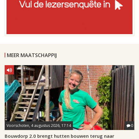
MEER MAATSCHAPPIJ
Voorschoten, 4 augustus 2026, 17:14
0
Bouwdorp 2.0 brengt hutten bouwen terug naar