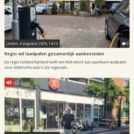
Leiden, 4 augustus 2026, 14:13
0
Regio wil laadpalen gezamenlijk aanbesteden
De regio Holland Rijnland heeft een flink tekort aan openbare laadpalen
voor elektrische auto's. De regionale...