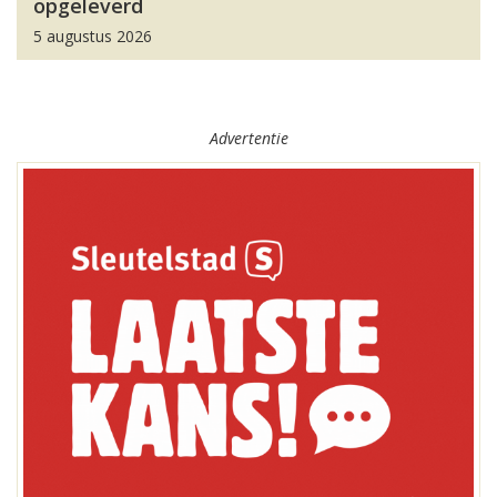
opgeleverd
5 augustus 2026
Advertentie