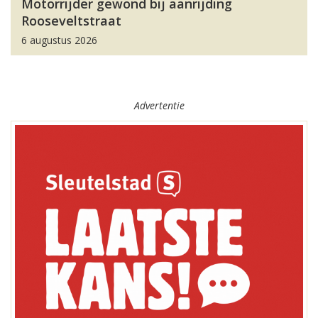
Motorrijder gewond bij aanrijding
Rooseveltstraat
6 augustus 2026
Advertentie