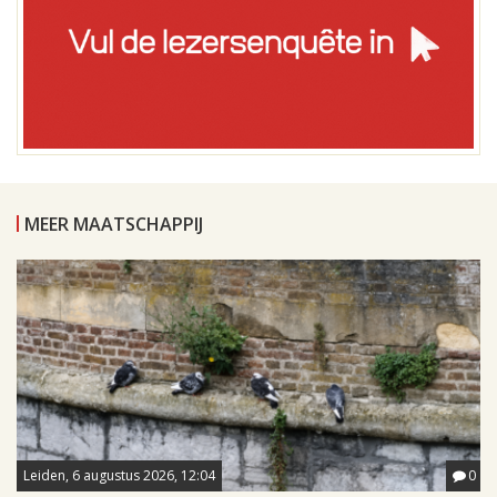
MEER MAATSCHAPPIJ
Leiden, 6 augustus 2026, 12:04
0