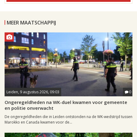
MEER MAATSCHAPPIJ
Leiden, 9 augustus 2026, 09:03
0
Ongeregeldheden na WK-duel kwamen voor gemeente
en politie onverwacht
De ongeregeldheden die in Leiden ontstonden na de WK-wedstrijd tussen
Marokko en Canada kwamen voor de...