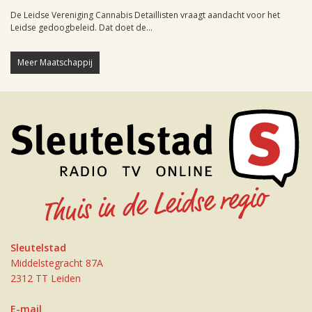
De Leidse Vereniging Cannabis Detaillisten vraagt aandacht voor het
Leidse gedoogbeleid. Dat doet de...
Meer Maatschappij
Sleutelstad
Middelstegracht 87A
2312 TT Leiden
E-mail