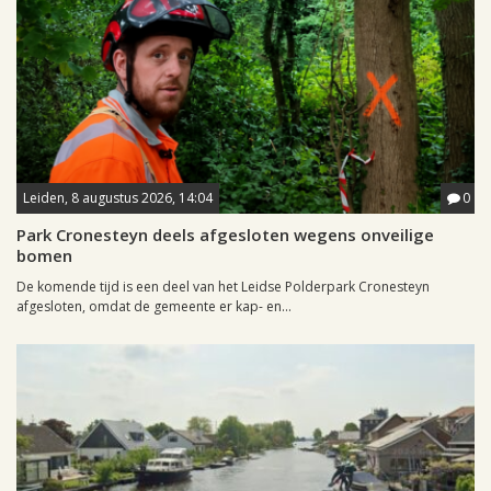
Leiden, 8 augustus 2026, 14:04
0
Park Cronesteyn deels afgesloten wegens onveilige
bomen
De komende tijd is een deel van het Leidse Polderpark Cronesteyn
afgesloten, omdat de gemeente er kap- en...