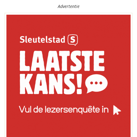
Advertentie