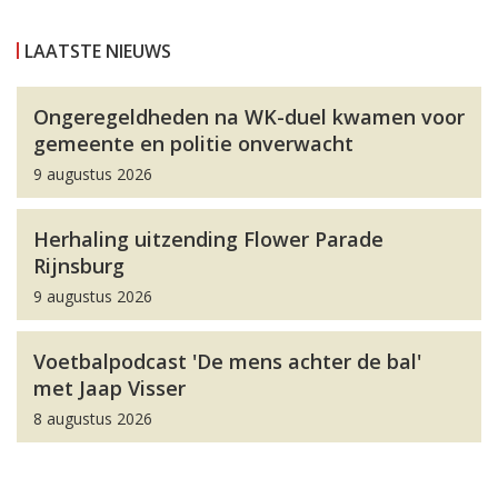
LAATSTE NIEUWS
Ongeregeldheden na WK-duel kwamen voor
gemeente en politie onverwacht
9 augustus 2026
Herhaling uitzending Flower Parade
Rijnsburg
9 augustus 2026
Voetbalpodcast 'De mens achter de bal'
met Jaap Visser
8 augustus 2026