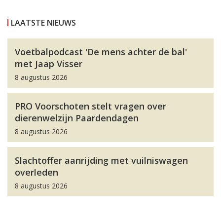
LAATSTE NIEUWS
Voetbalpodcast 'De mens achter de bal'
met Jaap Visser
8 augustus 2026
PRO Voorschoten stelt vragen over
dierenwelzijn Paardendagen
8 augustus 2026
Slachtoffer aanrijding met vuilniswagen
overleden
8 augustus 2026