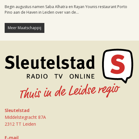
Begin augustus namen Saba Alhatra en Rayan Younis restaurant Porto
Pino aan de Haven in Leiden over van de...
Meer Maatschappij
Sleutelstad
Middelstegracht 87A
2312 TT Leiden
E-mail