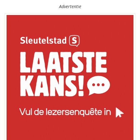
Advertentie