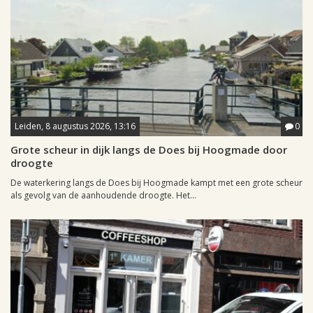
Leiden, 8 augustus 2026, 13:16
0
Grote scheur in dijk langs de Does bij Hoogmade door
droogte
De waterkering langs de Does bij Hoogmade kampt met een grote scheur
als gevolg van de aanhoudende droogte. Het...