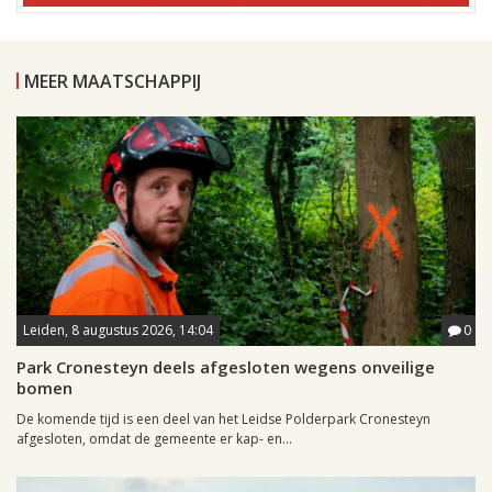
MEER MAATSCHAPPIJ
Leiden, 8 augustus 2026, 14:04
0
Park Cronesteyn deels afgesloten wegens onveilige
bomen
De komende tijd is een deel van het Leidse Polderpark Cronesteyn
afgesloten, omdat de gemeente er kap- en...