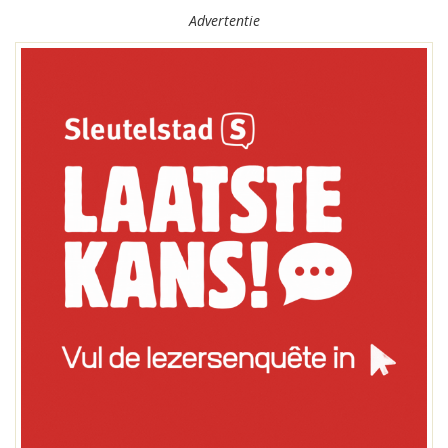
Advertentie