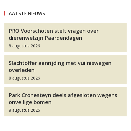
LAATSTE NIEUWS
PRO Voorschoten stelt vragen over
dierenwelzijn Paardendagen
8 augustus 2026
Slachtoffer aanrijding met vuilniswagen
overleden
8 augustus 2026
Park Cronesteyn deels afgesloten wegens
onveilige bomen
8 augustus 2026