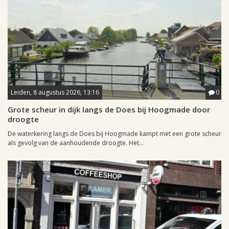
Leiden, 8 augustus 2026, 13:16
0
Grote scheur in dijk langs de Does bij Hoogmade door
droogte
De waterkering langs de Does bij Hoogmade kampt met een grote scheur
als gevolg van de aanhoudende droogte. Het...