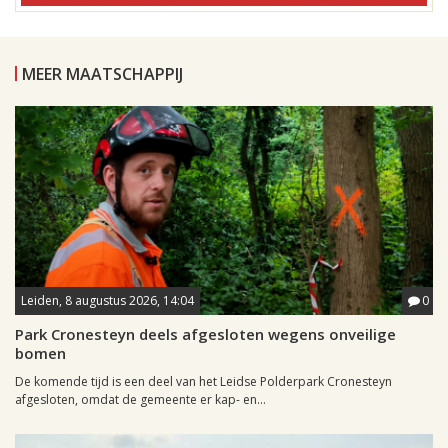
MEER MAATSCHAPPIJ
Leiden, 8 augustus 2026, 14:04
0
Park Cronesteyn deels afgesloten wegens onveilige
bomen
De komende tijd is een deel van het Leidse Polderpark Cronesteyn
afgesloten, omdat de gemeente er kap- en...