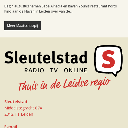
Begin augustus namen Saba Alhatra en Rayan Younis restaurant Porto
Pino aan de Haven in Leiden over van de...
Meer Maatschappij
Sleutelstad
Middelstegracht 87A
2312 TT Leiden
E-mail