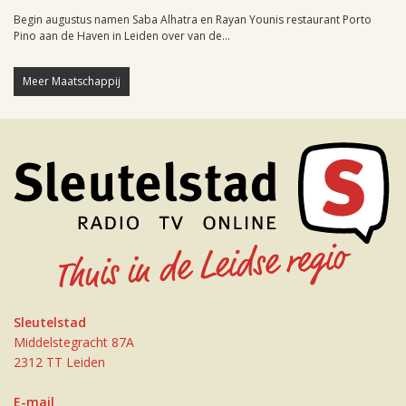
Begin augustus namen Saba Alhatra en Rayan Younis restaurant Porto
Pino aan de Haven in Leiden over van de...
Meer Maatschappij
Sleutelstad
Middelstegracht 87A
2312 TT Leiden
E-mail