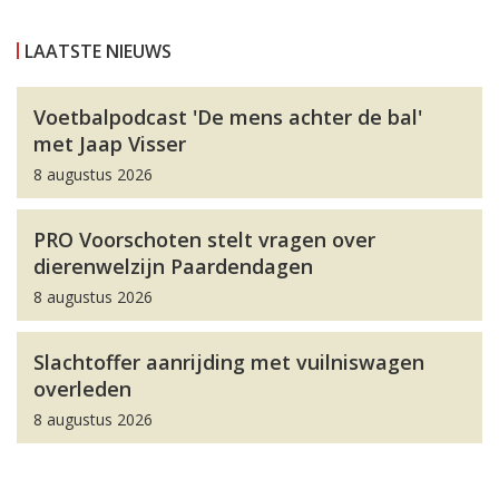
LAATSTE NIEUWS
Voetbalpodcast 'De mens achter de bal'
met Jaap Visser
8 augustus 2026
PRO Voorschoten stelt vragen over
dierenwelzijn Paardendagen
8 augustus 2026
Slachtoffer aanrijding met vuilniswagen
overleden
8 augustus 2026