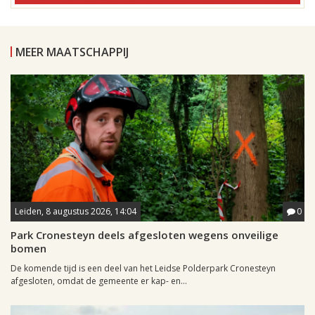
MEER MAATSCHAPPIJ
Leiden, 8 augustus 2026, 14:04
0
Park Cronesteyn deels afgesloten wegens onveilige
bomen
De komende tijd is een deel van het Leidse Polderpark Cronesteyn
afgesloten, omdat de gemeente er kap- en...