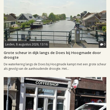
Leiden, 8 augustus 2026, 13:16
0
Grote scheur in dijk langs de Does bij Hoogmade door
droogte
De waterkering langs de Does bij Hoogmade kampt met een grote scheur
als gevolg van de aanhoudende droogte. Het...