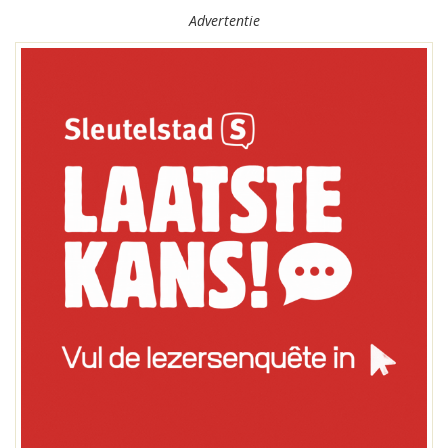
Advertentie