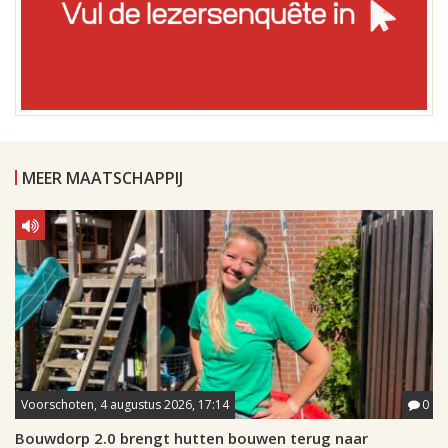
MEER MAATSCHAPPIJ
Voorschoten, 4 augustus 2026, 17:14
0
Bouwdorp 2.0 brengt hutten bouwen terug naar