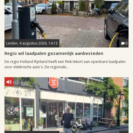
Leiden, 4 augustus 2026, 14:13
0
Regio wil laadpalen gezamenlijk aanbesteden
De regio Holland Rijnland heeft een flink tekort aan openbare laadpalen
voor elektrische auto's. De regionale...