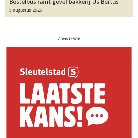
Bestelbus ramt gevel bakkerij Us Bertus
5 augustus 2026
Advertentie