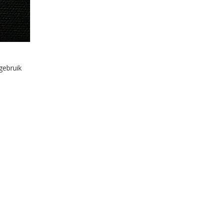
gebruik