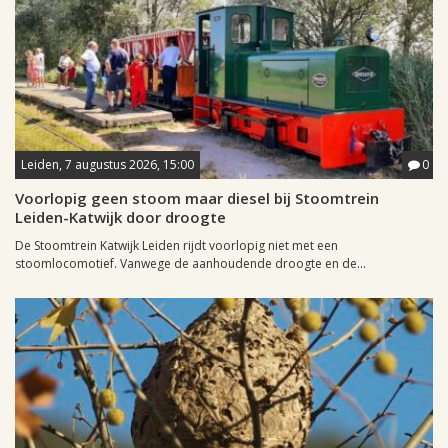
Leiden, 7 augustus 2026, 15:00
0
Voorlopig geen stoom maar diesel bij Stoomtrein
Leiden-Katwijk door droogte
De Stoomtrein Katwijk Leiden rijdt voorlopig niet met een
stoomlocomotief. Vanwege de aanhoudende droogte en de...