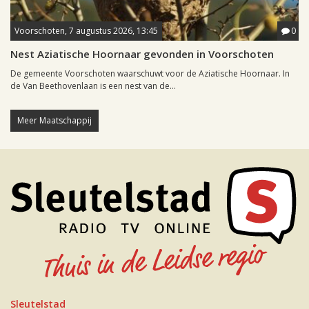
Voorschoten, 7 augustus 2026, 13:45
0
Nest Aziatische Hoornaar gevonden in Voorschoten
De gemeente Voorschoten waarschuwt voor de Aziatische Hoornaar. In
de Van Beethovenlaan is een nest van de...
Meer Maatschappij
Sleutelstad