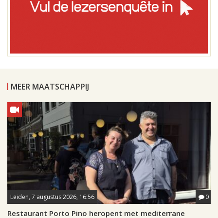
MEER MAATSCHAPPIJ
Leiden, 7 augustus 2026, 16:56
0
Restaurant Porto Pino heropent met mediterrane