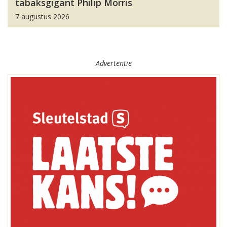
tabaksgigant Philip Morris
7 augustus 2026
Advertentie