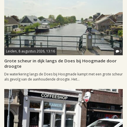
Leiden, 8 augustus 2026, 13:16
0
Grote scheur in dijk langs de Does bij Hoogmade door
droogte
De waterkering langs de Does bij Hoogmade kampt met een grote scheur
als gevolg van de aanhoudende droogte. Het...