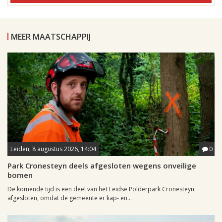
MEER MAATSCHAPPIJ
Leiden, 8 augustus 2026, 14:04
0
Park Cronesteyn deels afgesloten wegens onveilige
bomen
De komende tijd is een deel van het Leidse Polderpark Cronesteyn
afgesloten, omdat de gemeente er kap- en...