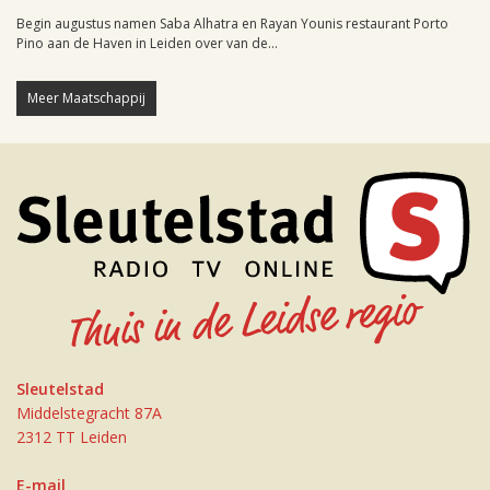
Begin augustus namen Saba Alhatra en Rayan Younis restaurant Porto
Pino aan de Haven in Leiden over van de...
Meer Maatschappij
Sleutelstad
Middelstegracht 87A
2312 TT Leiden
E-mail