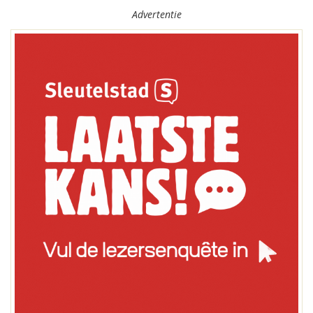
Advertentie