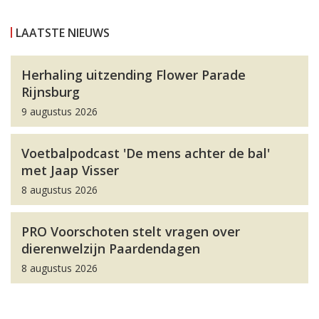
LAATSTE NIEUWS
Herhaling uitzending Flower Parade
Rijnsburg
9 augustus 2026
Voetbalpodcast 'De mens achter de bal'
met Jaap Visser
8 augustus 2026
PRO Voorschoten stelt vragen over
dierenwelzijn Paardendagen
8 augustus 2026