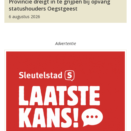
Provincie dreigt in te grijpen bij opvang
statushouders Oegstgeest
6 augustus 2026
Advertentie