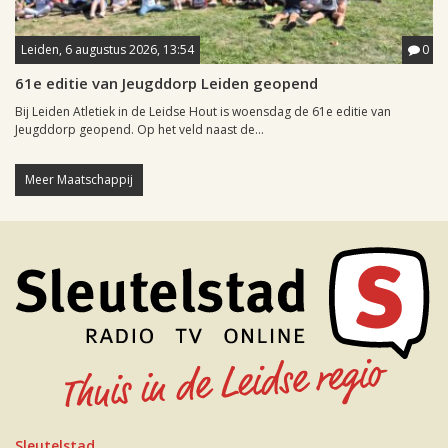
Leiden, 6 augustus 2026, 13:54
0
61e editie van Jeugddorp Leiden geopend
Bij Leiden Atletiek in de Leidse Hout is woensdag de 61e editie van
Jeugddorp geopend. Op het veld naast de...
Meer Maatschappij
Sleutelstad