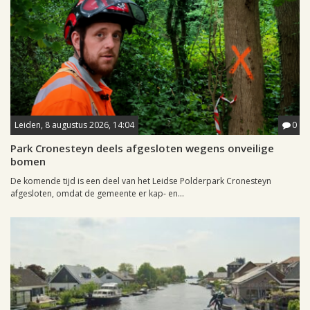
Leiden, 8 augustus 2026, 14:04
0
Park Cronesteyn deels afgesloten wegens onveilige
bomen
De komende tijd is een deel van het Leidse Polderpark Cronesteyn
afgesloten, omdat de gemeente er kap- en...