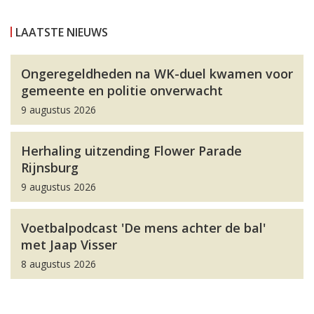
LAATSTE NIEUWS
Ongeregeldheden na WK-duel kwamen voor
gemeente en politie onverwacht
9 augustus 2026
Herhaling uitzending Flower Parade
Rijnsburg
9 augustus 2026
Voetbalpodcast 'De mens achter de bal'
met Jaap Visser
8 augustus 2026