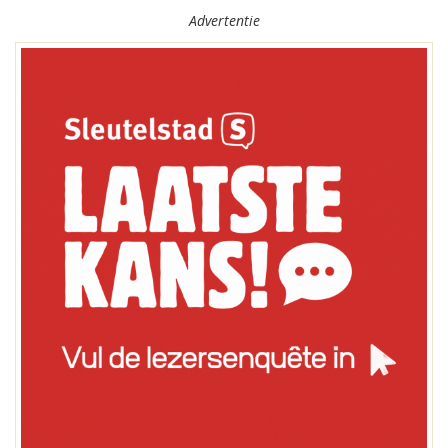
Advertentie