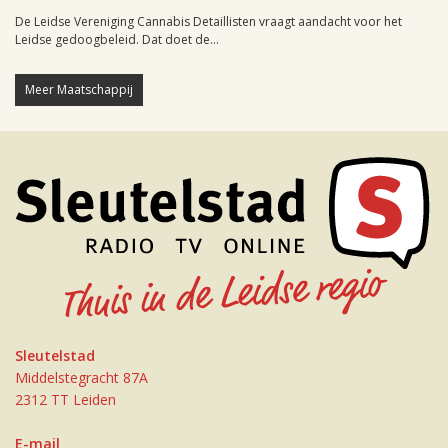
De Leidse Vereniging Cannabis Detaillisten vraagt aandacht voor het
Leidse gedoogbeleid. Dat doet de...
Meer Maatschappij
Sleutelstad
Middelstegracht 87A
2312 TT Leiden
E-mail