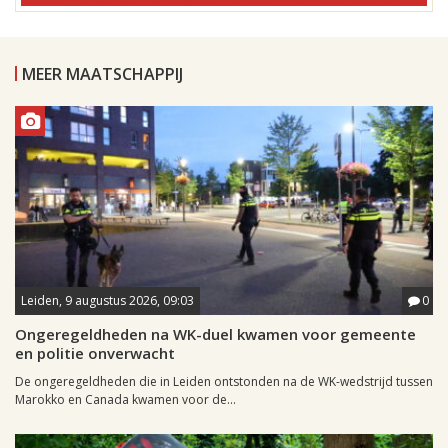
MEER MAATSCHAPPIJ
Leiden, 9 augustus 2026, 09:03
0
Ongeregeldheden na WK-duel kwamen voor gemeente
en politie onverwacht
De ongeregeldheden die in Leiden ontstonden na de WK-wedstrijd tussen
Marokko en Canada kwamen voor de...