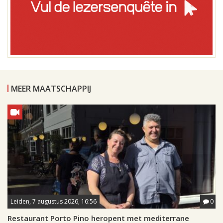
MEER MAATSCHAPPIJ
Leiden, 7 augustus 2026, 16:56
0
Restaurant Porto Pino heropent met mediterrane