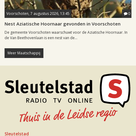
Voorschoten, 7 augustus 2026, 13:45
0
Nest Aziatische Hoornaar gevonden in Voorschoten
De gemeente Voorschoten waarschuwt voor de Aziatische Hoornaar. In
de Van Beethovenlaan is een nest van de...
Meer Maatschappij
Sleutelstad