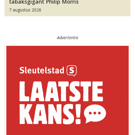
tabaksgigant Philip Morris
7 augustus 2026
Advertentie