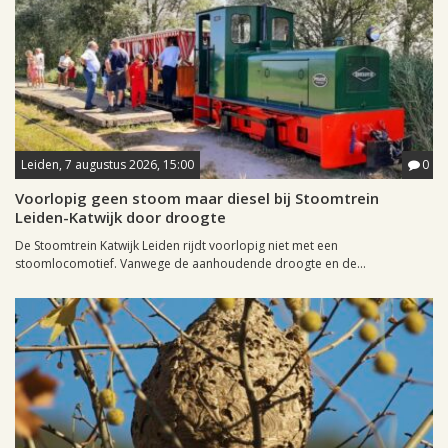
Leiden, 7 augustus 2026, 15:00
0
Voorlopig geen stoom maar diesel bij Stoomtrein
Leiden-Katwijk door droogte
De Stoomtrein Katwijk Leiden rijdt voorlopig niet met een
stoomlocomotief. Vanwege de aanhoudende droogte en de...