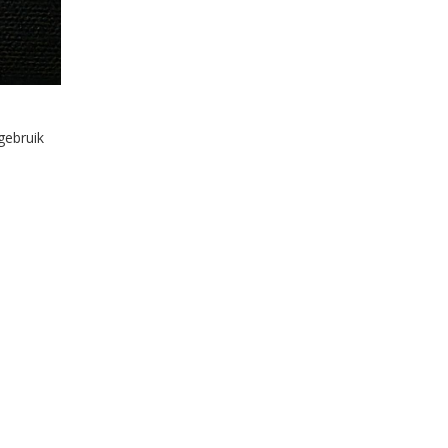
gebruik