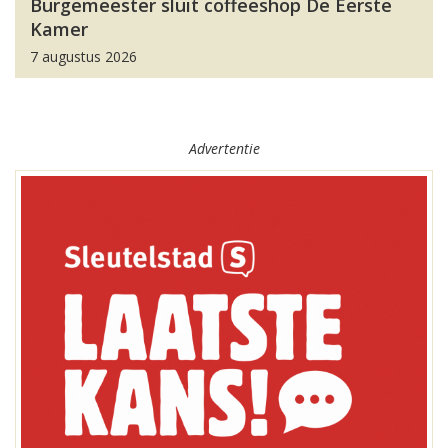
Burgemeester sluit coffeeshop De Eerste
Kamer
7 augustus 2026
Advertentie