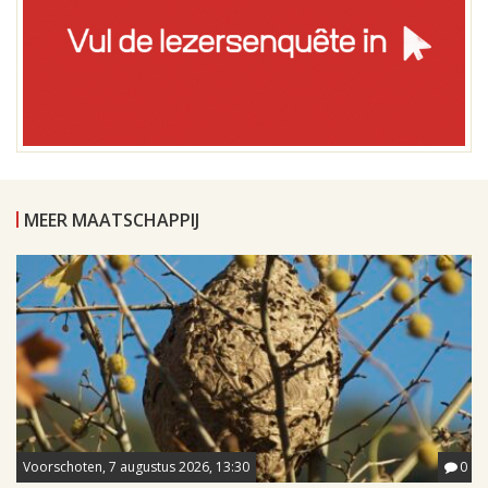
MEER MAATSCHAPPIJ
Voorschoten, 7 augustus 2026, 13:30
0