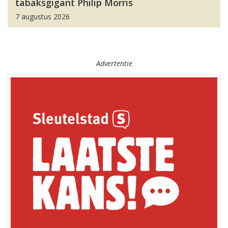
tabaksgigant Philip Morris
7 augustus 2026
Advertentie