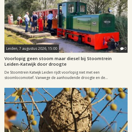
Leiden, 7 augustus 2026, 15:00
0
Voorlopig geen stoom maar diesel bij Stoomtrein
Leiden-Katwijk door droogte
De Stoomtrein Katwijk Leiden rijdt voorlopig niet met een
stoomlocomotief. Vanwege de aanhoudende droogte en de...