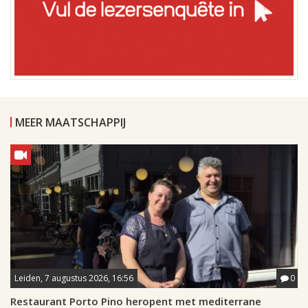
MEER MAATSCHAPPIJ
Leiden, 7 augustus 2026, 16:56
0
Restaurant Porto Pino heropent met mediterrane