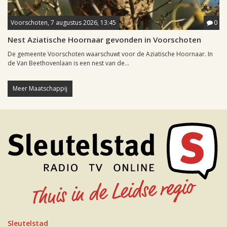
Voorschoten, 7 augustus 2026, 13:45
0
Nest Aziatische Hoornaar gevonden in Voorschoten
De gemeente Voorschoten waarschuwt voor de Aziatische Hoornaar. In
de Van Beethovenlaan is een nest van de...
Meer Maatschappij
Sleutelstad