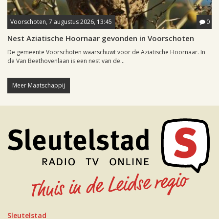
Voorschoten, 7 augustus 2026, 13:45
0
Nest Aziatische Hoornaar gevonden in Voorschoten
De gemeente Voorschoten waarschuwt voor de Aziatische Hoornaar. In
de Van Beethovenlaan is een nest van de...
Meer Maatschappij
Sleutelstad