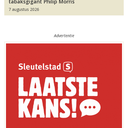
tabaksgigant Philip Morris
7 augustus 2026
Advertentie