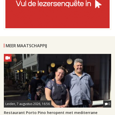
MEER MAATSCHAPPIJ
Leiden, 7 augustus 2026, 16:56
0
Restaurant Porto Pino heropent met mediterrane