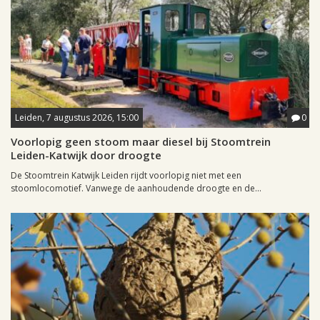
Leiden, 7 augustus 2026, 15:00
0
Voorlopig geen stoom maar diesel bij Stoomtrein
Leiden-Katwijk door droogte
De Stoomtrein Katwijk Leiden rijdt voorlopig niet met een
stoomlocomotief. Vanwege de aanhoudende droogte en de...