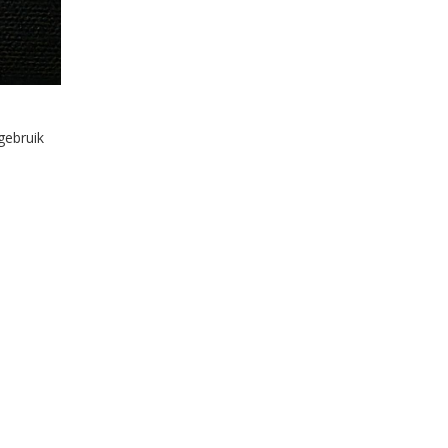
gebruik