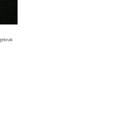
gebruik