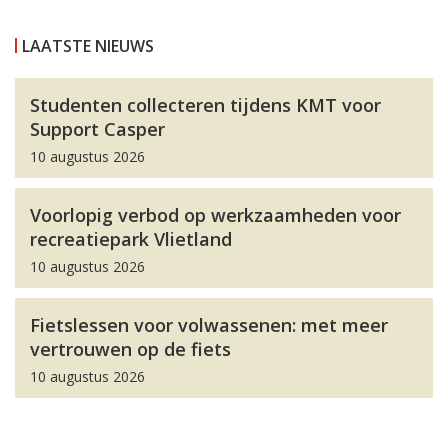
LAATSTE NIEUWS
Studenten collecteren tijdens KMT voor
Support Casper
10 augustus 2026
Voorlopig verbod op werkzaamheden voor
recreatiepark Vlietland
10 augustus 2026
Fietslessen voor volwassenen: met meer
vertrouwen op de fiets
10 augustus 2026