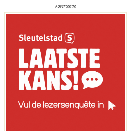
Advertentie