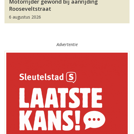
Motorrijder gewond bij aanrijding
Rooseveltstraat
6 augustus 2026
Advertentie