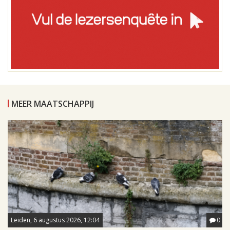
MEER MAATSCHAPPIJ
Leiden, 6 augustus 2026, 12:04
0