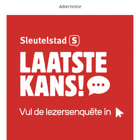
Advertentie