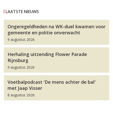
LAATSTE NIEUWS
Ongeregeldheden na WK-duel kwamen voor
gemeente en politie onverwacht
9 augustus 2026
Herhaling uitzending Flower Parade
Rijnsburg
9 augustus 2026
Voetbalpodcast 'De mens achter de bal'
met Jaap Visser
8 augustus 2026