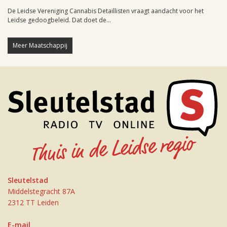
De Leidse Vereniging Cannabis Detaillisten vraagt aandacht voor het
Leidse gedoogbeleid. Dat doet de...
Meer Maatschappij
Sleutelstad
Middelstegracht 87A
2312 TT Leiden
E-mail