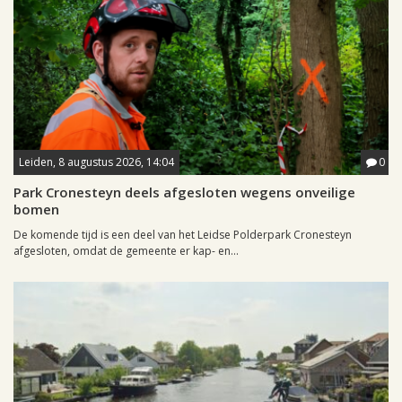
Leiden, 8 augustus 2026, 14:04
0
Park Cronesteyn deels afgesloten wegens onveilige
bomen
De komende tijd is een deel van het Leidse Polderpark Cronesteyn
afgesloten, omdat de gemeente er kap- en...