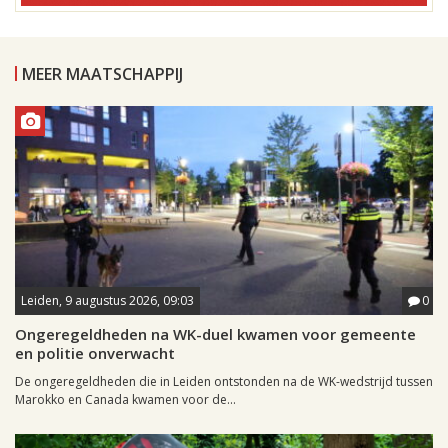
MEER MAATSCHAPPIJ
Leiden, 9 augustus 2026, 09:03
0
Ongeregeldheden na WK-duel kwamen voor gemeente
en politie onverwacht
De ongeregeldheden die in Leiden ontstonden na de WK-wedstrijd tussen
Marokko en Canada kwamen voor de...