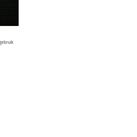
gebruik