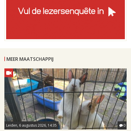
MEER MAATSCHAPPIJ
Leiden, 6 augustus 2026, 14:35
0