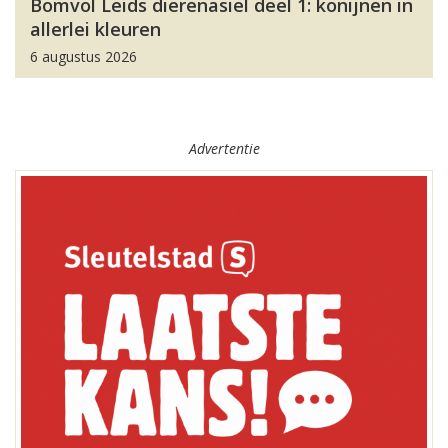
Bomvol Leids dierenasiel deel 1: konijnen in
allerlei kleuren
6 augustus 2026
Advertentie