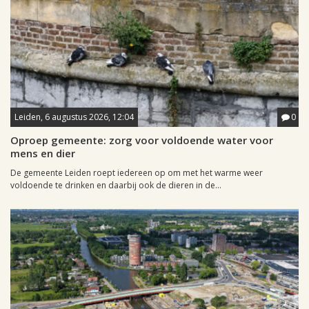
Leiden, 6 augustus 2026, 12:04
0
Oproep gemeente: zorg voor voldoende water voor
mens en dier
De gemeente Leiden roept iedereen op om met het warme weer
voldoende te drinken en daarbij ook de dieren in de...