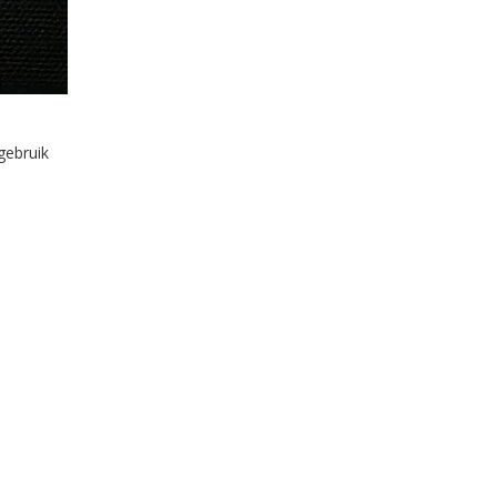
gebruik