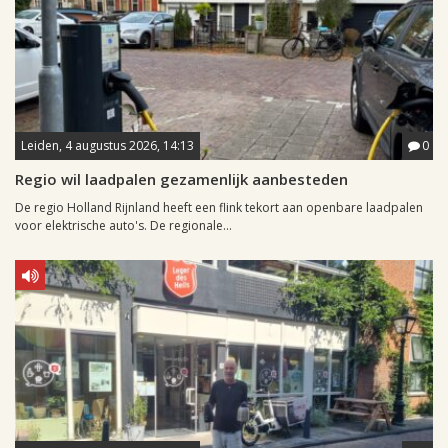
Leiden, 4 augustus 2026, 14:13
0
Regio wil laadpalen gezamenlijk aanbesteden
De regio Holland Rijnland heeft een flink tekort aan openbare laadpalen
voor elektrische auto's. De regionale...