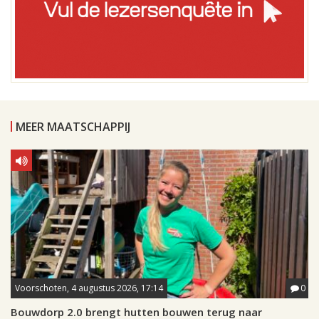
MEER MAATSCHAPPIJ
Voorschoten, 4 augustus 2026, 17:14
0
Bouwdorp 2.0 brengt hutten bouwen terug naar