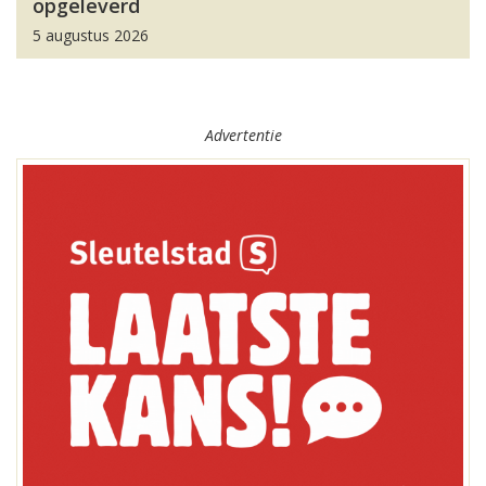
opgeleverd
5 augustus 2026
Advertentie